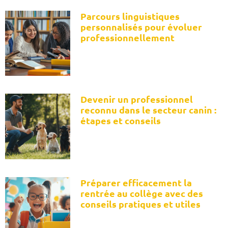
Parcours linguistiques
personnalisés pour évoluer
professionnellement
Devenir un professionnel
reconnu dans le secteur canin :
étapes et conseils
Préparer efficacement la
rentrée au collège avec des
conseils pratiques et utiles