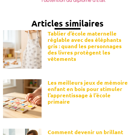
l’obtention du diplôme d’État
Articles similaires
Tablier d’école maternelle
réglable avec des éléphants
gris : quand les personnages
des livres protègent les
vêtements
Les meilleurs jeux de mémoire
enfant en bois pour stimuler
l’apprentissage à l’école
primaire
Comment devenir un brillant