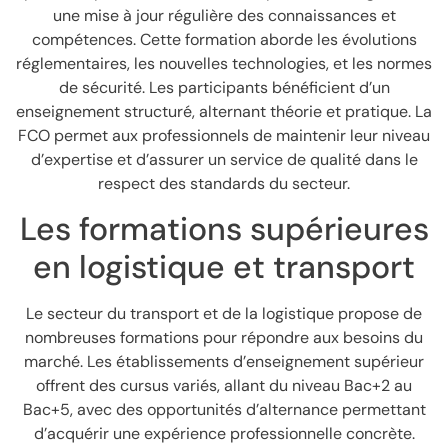
une mise à jour régulière des connaissances et
compétences. Cette formation aborde les évolutions
réglementaires, les nouvelles technologies, et les normes
de sécurité. Les participants bénéficient d’un
enseignement structuré, alternant théorie et pratique. La
FCO permet aux professionnels de maintenir leur niveau
d’expertise et d’assurer un service de qualité dans le
respect des standards du secteur.
Les formations supérieures
en logistique et transport
Le secteur du transport et de la logistique propose de
nombreuses formations pour répondre aux besoins du
marché. Les établissements d’enseignement supérieur
offrent des cursus variés, allant du niveau Bac+2 au
Bac+5, avec des opportunités d’alternance permettant
d’acquérir une expérience professionnelle concrète.