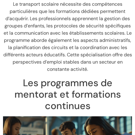
Le transport scolaire nécessite des compétences
particulières que les formations dédiées permettent
d’acquérir. Les professionnels apprennent la gestion des
groupes d’enfants, les protocoles de sécurité spécifiques
et la communication avec les établissements scolaires. Le
programme aborde également les aspects administratifs,
la planification des circuits et la coordination avec les
différents acteurs éducatifs. Cette spécialisation offre des
perspectives d’emploi stables dans un secteur en
constante activité.
Les programmes de
mentorat et formations
continues