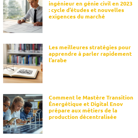
ingénieur en génie civil en 2023
: cycle d’études et nouvelles
exigences du marché
Les meilleures stratégies pour
apprendre à parler rapidement
l’arabe
Comment le Mastère Transition
Énergétique et Digital Enov
prépare aux métiers de la
production décentralisée