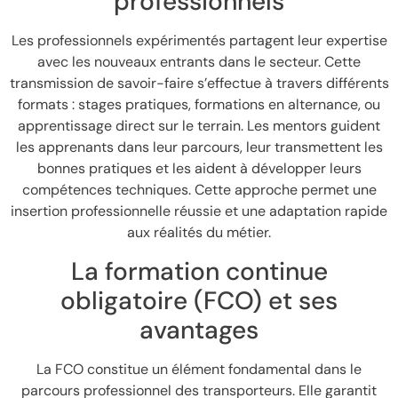
professionnels
Les professionnels expérimentés partagent leur expertise
avec les nouveaux entrants dans le secteur. Cette
transmission de savoir-faire s’effectue à travers différents
formats : stages pratiques, formations en alternance, ou
apprentissage direct sur le terrain. Les mentors guident
les apprenants dans leur parcours, leur transmettent les
bonnes pratiques et les aident à développer leurs
compétences techniques. Cette approche permet une
insertion professionnelle réussie et une adaptation rapide
aux réalités du métier.
La formation continue
obligatoire (FCO) et ses
avantages
La FCO constitue un élément fondamental dans le
parcours professionnel des transporteurs. Elle garantit