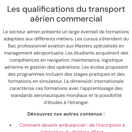
Les qualifications du transport
aérien commercial
Le secteur aérien présente un large éventail de formations
adaptées aux différents métiers. Les cursus s’étendent du
Bac professionnel aviation aux Masters spécialisés en
management aéroportuaire. Les étudiants acquièrent des
compétences en navigation, maintenance, logistique
aérienne et gestion des opérations. Les écoles proposent
des programmes incluant des stages pratiques et des
formations en simulateur. La dimension internationale
caractérise ces formations avec l’apprentissage des
standards aéronautiques mondiaux et la possibilité
d’études à l’étranger.
Découvrez nos autres contenus :
Comment devenir ambulancier : de l’inscription à