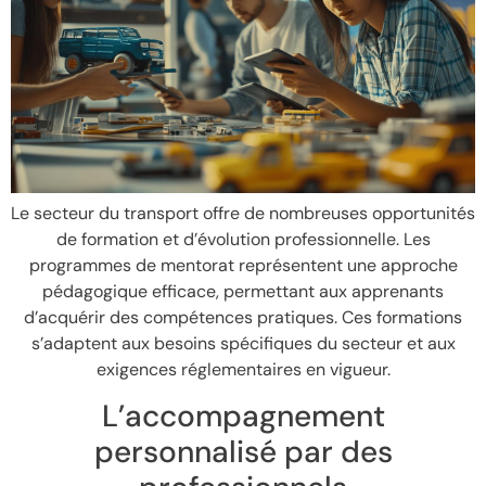
Le secteur du transport offre de nombreuses opportunités
de formation et d’évolution professionnelle. Les
programmes de mentorat représentent une approche
pédagogique efficace, permettant aux apprenants
d’acquérir des compétences pratiques. Ces formations
s’adaptent aux besoins spécifiques du secteur et aux
exigences réglementaires en vigueur.
L’accompagnement
personnalisé par des