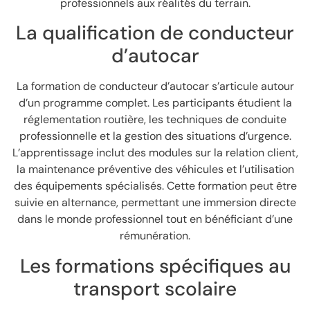
professionnels aux réalités du terrain.
La qualification de conducteur
d’autocar
La formation de conducteur d’autocar s’articule autour
d’un programme complet. Les participants étudient la
réglementation routière, les techniques de conduite
professionnelle et la gestion des situations d’urgence.
L’apprentissage inclut des modules sur la relation client,
la maintenance préventive des véhicules et l’utilisation
des équipements spécialisés. Cette formation peut être
suivie en alternance, permettant une immersion directe
dans le monde professionnel tout en bénéficiant d’une
rémunération.
Les formations spécifiques au
transport scolaire