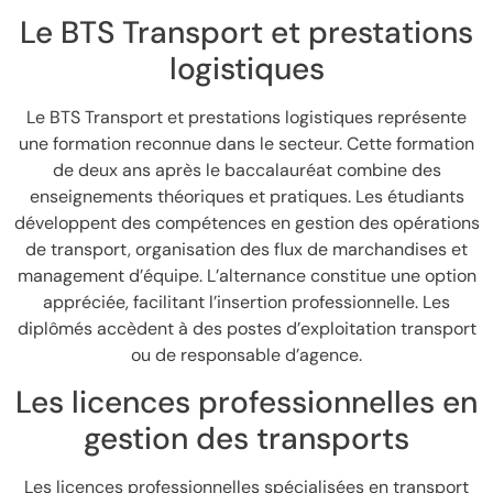
Le BTS Transport et prestations
logistiques
Le BTS Transport et prestations logistiques représente
une formation reconnue dans le secteur. Cette formation
de deux ans après le baccalauréat combine des
enseignements théoriques et pratiques. Les étudiants
développent des compétences en gestion des opérations
de transport, organisation des flux de marchandises et
management d’équipe. L’alternance constitue une option
appréciée, facilitant l’insertion professionnelle. Les
diplômés accèdent à des postes d’exploitation transport
ou de responsable d’agence.
Les licences professionnelles en
gestion des transports
Les licences professionnelles spécialisées en transport