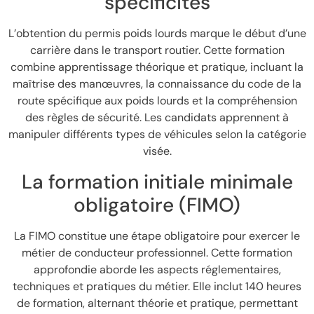
spécificités
L’obtention du permis poids lourds marque le début d’une
carrière dans le transport routier. Cette formation
combine apprentissage théorique et pratique, incluant la
maîtrise des manœuvres, la connaissance du code de la
route spécifique aux poids lourds et la compréhension
des règles de sécurité. Les candidats apprennent à
manipuler différents types de véhicules selon la catégorie
visée.
La formation initiale minimale
obligatoire (FIMO)
La FIMO constitue une étape obligatoire pour exercer le
métier de conducteur professionnel. Cette formation
approfondie aborde les aspects réglementaires,
techniques et pratiques du métier. Elle inclut 140 heures
de formation, alternant théorie et pratique, permettant