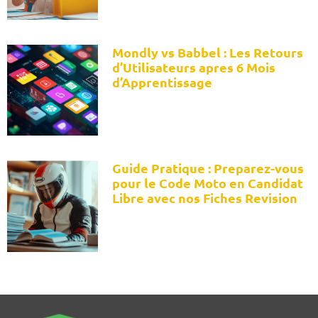
Mondly vs Babbel : Les Retours
d’Utilisateurs apres 6 Mois
d’Apprentissage
Guide Pratique : Preparez-vous
pour le Code Moto en Candidat
Libre avec nos Fiches Revision