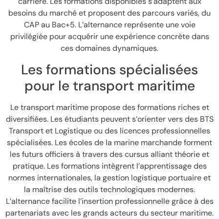
carrière. Les formations disponibles s’adaptent aux
besoins du marché et proposent des parcours variés, du
CAP au Bac+5. L’alternance représente une voie
privilégiée pour acquérir une expérience concrète dans
ces domaines dynamiques.
Les formations spécialisées
pour le transport maritime
Le transport maritime propose des formations riches et
diversifiées. Les étudiants peuvent s’orienter vers des BTS
Transport et Logistique ou des licences professionnelles
spécialisées. Les écoles de la marine marchande forment
les futurs officiers à travers des cursus alliant théorie et
pratique. Les formations intègrent l’apprentissage des
normes internationales, la gestion logistique portuaire et
la maîtrise des outils technologiques modernes.
L’alternance facilite l’insertion professionnelle grâce à des
partenariats avec les grands acteurs du secteur maritime.