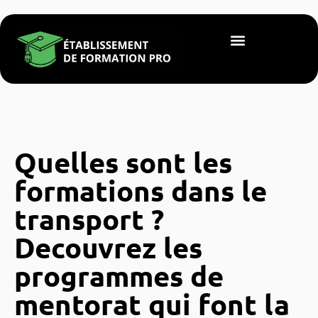
Quelles sont les
formations dans le
transport ?
Decouvrez les
programmes de
mentorat qui font la