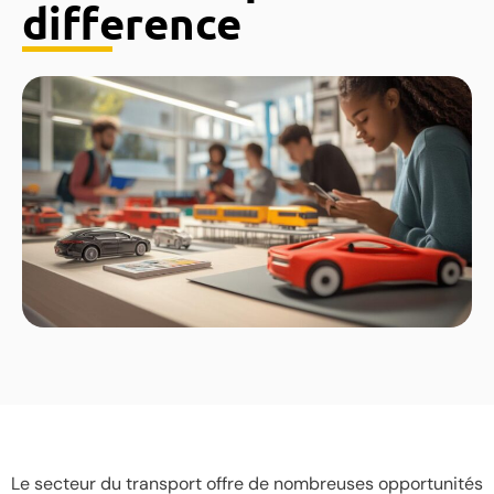
difference
Le secteur du transport offre de nombreuses opportunités