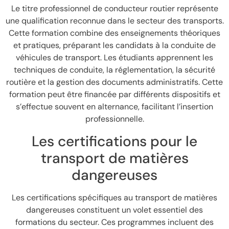
Le titre professionnel de conducteur routier représente
une qualification reconnue dans le secteur des transports.
Cette formation combine des enseignements théoriques
et pratiques, préparant les candidats à la conduite de
véhicules de transport. Les étudiants apprennent les
techniques de conduite, la réglementation, la sécurité
routière et la gestion des documents administratifs. Cette
formation peut être financée par différents dispositifs et
s’effectue souvent en alternance, facilitant l’insertion
professionnelle.
Les certifications pour le
transport de matières
dangereuses
Les certifications spécifiques au transport de matières
dangereuses constituent un volet essentiel des
formations du secteur. Ces programmes incluent des