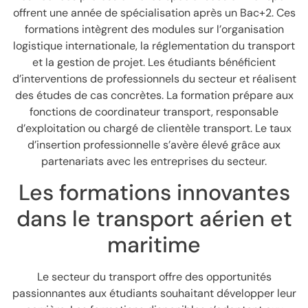
offrent une année de spécialisation après un Bac+2. Ces
formations intègrent des modules sur l’organisation
logistique internationale, la réglementation du transport
et la gestion de projet. Les étudiants bénéficient
d’interventions de professionnels du secteur et réalisent
des études de cas concrètes. La formation prépare aux
fonctions de coordinateur transport, responsable
d’exploitation ou chargé de clientèle transport. Le taux
d’insertion professionnelle s’avère élevé grâce aux
partenariats avec les entreprises du secteur.
Les formations innovantes
dans le transport aérien et
maritime
Le secteur du transport offre des opportunités
passionnantes aux étudiants souhaitant développer leur