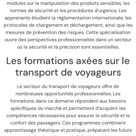
modules sur la manipulation des produits sensibles, les
normes de sécurité et les procédures d’urgence. Les
apprenants étudient la réglementation internationale, les
protocoles de chargement et déchargement, ainsi que les
mesures de prévention des risques. Cette spécialisation
ouvre des perspectives professionnelles dans un secteur
où la sécurité et la précision sont essentielles.
Les formations axées sur le
transport de voyageurs
Le secteur du transport de voyageurs offre de
nombreuses opportunités professionnelles. Les
formations dans ce domaine répondent aux besoins
spécifiques du marché et permettent d’acquérir les
compétences nécessaires pour assurer la sécurité et le
confort des passagers. Ces programmes combinent
apprentissage théorique et pratique, préparant les futurs