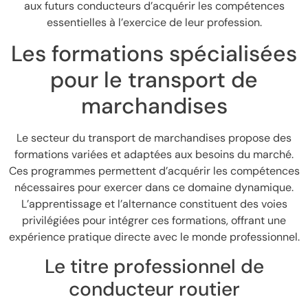
aux futurs conducteurs d’acquérir les compétences
essentielles à l’exercice de leur profession.
Les formations spécialisées
pour le transport de
marchandises
Le secteur du transport de marchandises propose des
formations variées et adaptées aux besoins du marché.
Ces programmes permettent d’acquérir les compétences
nécessaires pour exercer dans ce domaine dynamique.
L’apprentissage et l’alternance constituent des voies
privilégiées pour intégrer ces formations, offrant une
expérience pratique directe avec le monde professionnel.
Le titre professionnel de
conducteur routier