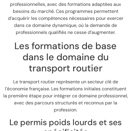
professionnelles, avec des formations adaptées aux
besoins du marché. Ces programmes permettent
d’acquérir les compétences nécessaires pour exercer
dans ce domaine dynamique, où la demande de
professionnels qualifiés ne cesse d’augmenter.
Les formations de base
dans le domaine du
transport routier
Le transport routier représente un secteur clé de
l’économie française. Les formations initiales constituent
la première étape pour intégrer ce domaine professionnel,
avec des parcours structurés et reconnus par la
profession.
Le permis poids lourds et ses